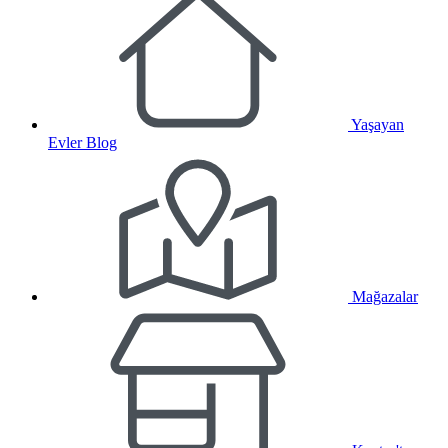
Yaşayan
Evler Blog
Mağazalar