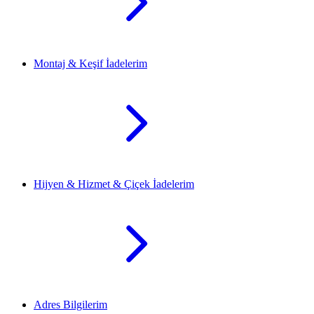
Montaj & Keşif İadelerim
Hijyen & Hizmet & Çiçek İadelerim
Adres Bilgilerim