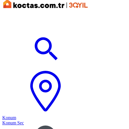
Konum
Konum Seç