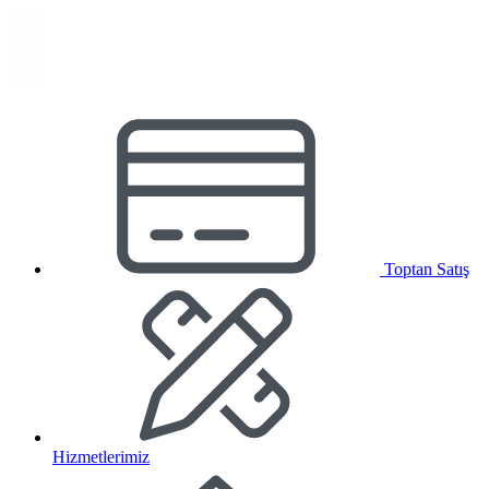
Toptan Satış
Hizmetlerimiz