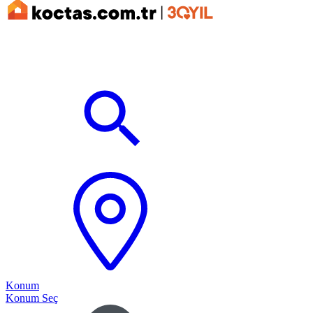
Konum
Konum Seç