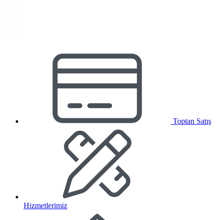
Toptan Satış
Hizmetlerimiz