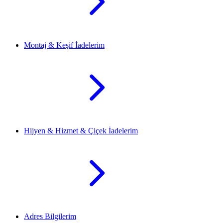
Montaj & Keşif İadelerim
Hijyen & Hizmet & Çiçek İadelerim
Adres Bilgilerim