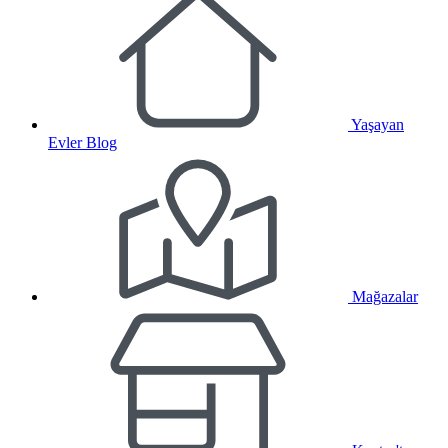
Yaşayan
Evler Blog
Mağazalar