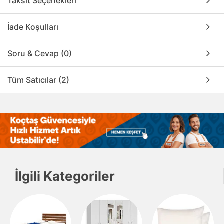
Taksit Seçenekleri
İade Koşulları
Soru & Cevap (0)
Tüm Satıcılar (2)
İlgili Kategoriler