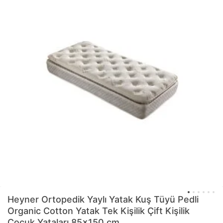
Heyner
Ortopedik Yaylı Yatak Kuş Tüyü Pedli
Organic Cotton Yatak Tek Kişilik Çift Kişilik
Çocuk Yataları 85x150 cm