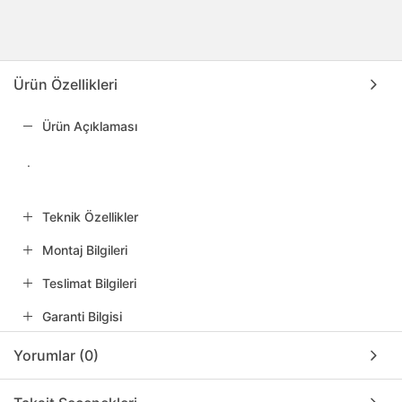
Ürün Özellikleri
Ürün Açıklaması
.
Teknik Özellikler
Montaj Bilgileri
Teslimat Bilgileri
Garanti Bilgisi
Yorumlar (0)