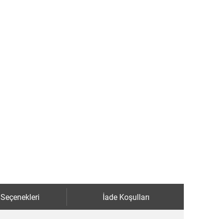
 Seçenekleri
İade Koşulları