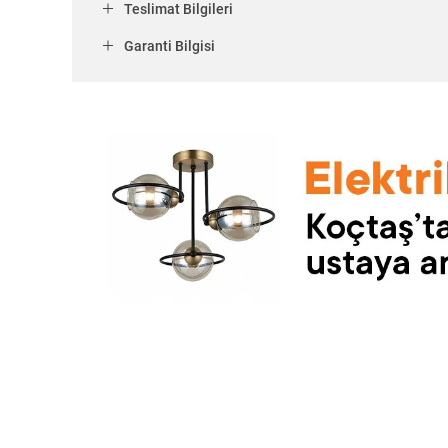
Teslimat Bilgileri
Garanti Bilgisi