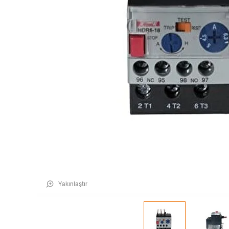
Yakınlaştır