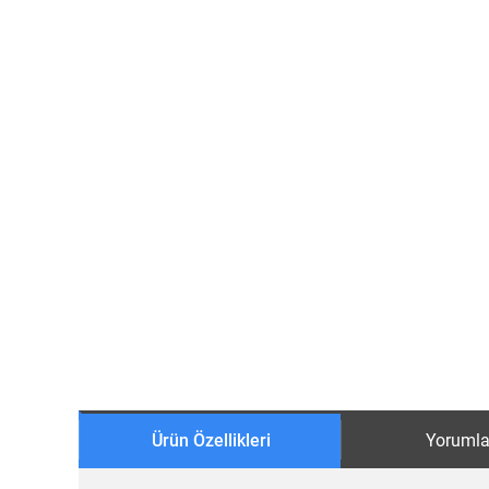
Ürün Özellikleri
Yorumla