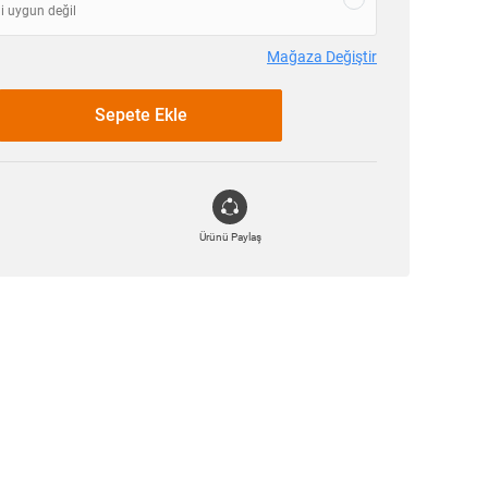
i uygun değil
Mağaza Değiştir
Sepete Ekle
Ürünü Paylaş