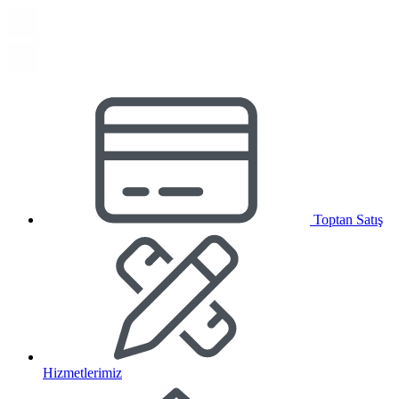
Toptan Satış
Hizmetlerimiz