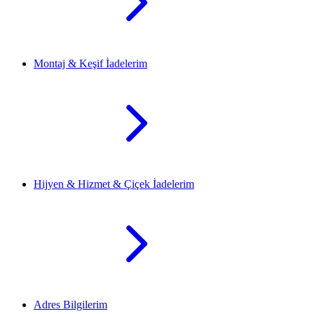
Montaj & Keşif İadelerim
Hijyen & Hizmet & Çiçek İadelerim
Adres Bilgilerim