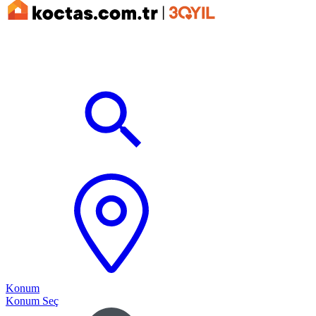
Konum
Konum Seç