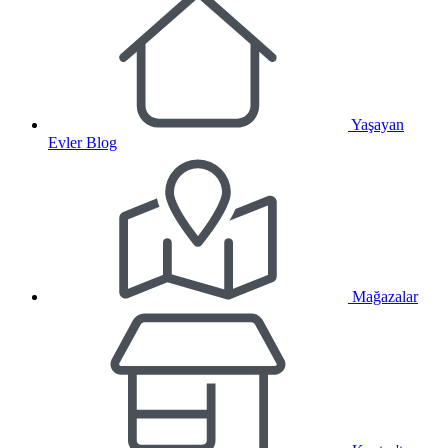
Yaşayan
Evler Blog
Mağazalar