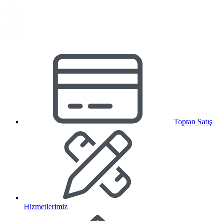
Toptan Satış
Hizmetlerimiz