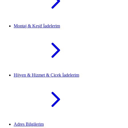
Montaj & Keşif İadelerim
Hijyen & Hizmet & Çiçek İadelerim
Adres Bilgilerim