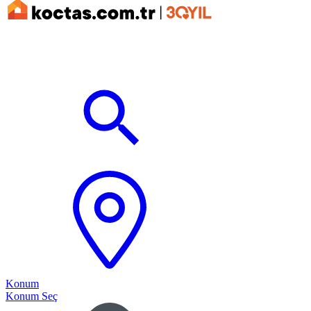
Konum
Konum Seç