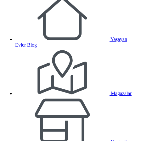
Yaşayan
Evler Blog
Mağazalar