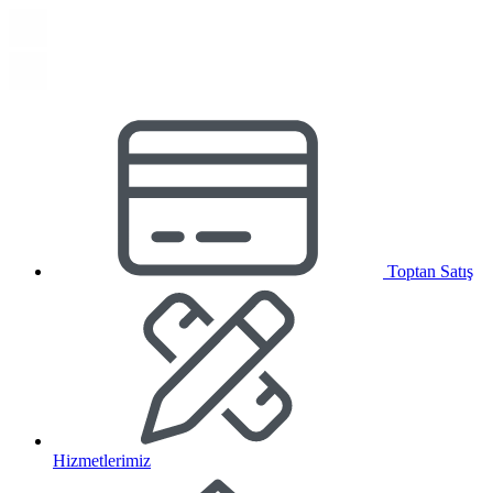
Toptan Satış
Hizmetlerimiz