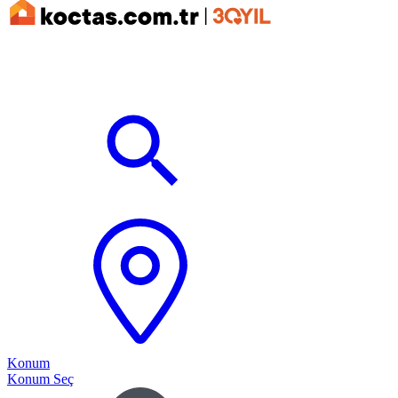
Konum
Konum Seç