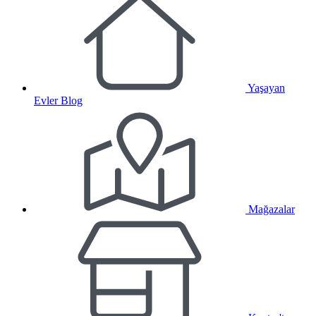
Yaşayan
Evler Blog
Mağazalar