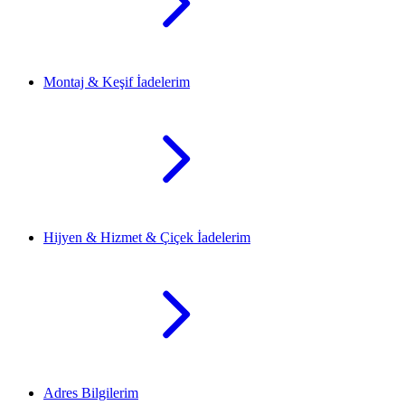
Montaj & Keşif İadelerim
Hijyen & Hizmet & Çiçek İadelerim
Adres Bilgilerim