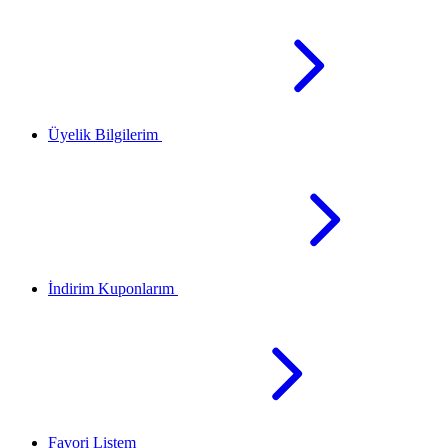
Üyelik Bilgilerim
İndirim Kuponlarım
Favori Listem