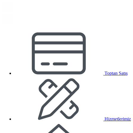
Toptan Satış
Hizmetlerimiz