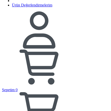
Ürün Değerlendirmelerim
Sepetim
0