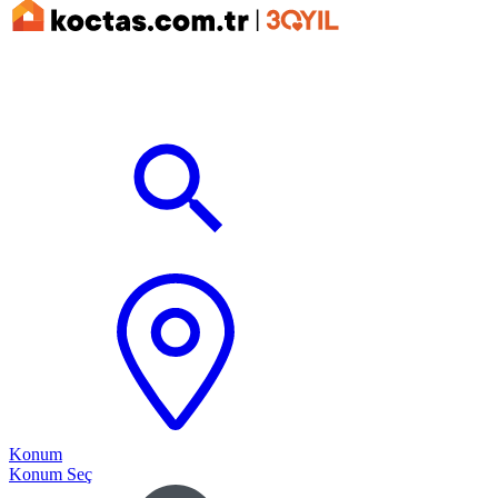
Konum
Konum Seç