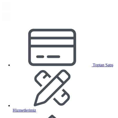
Toptan Satış
Hizmetlerimiz