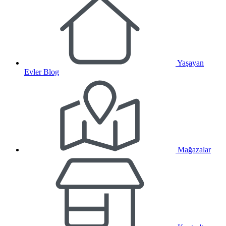
Yaşayan
Evler Blog
Mağazalar