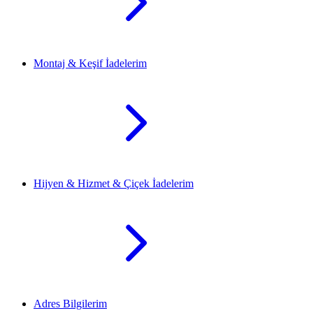
Montaj & Keşif İadelerim
Hijyen & Hizmet & Çiçek İadelerim
Adres Bilgilerim