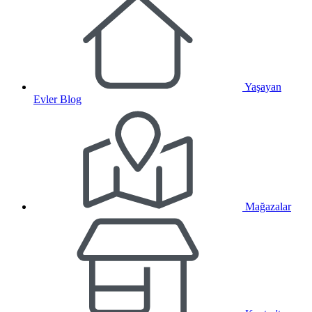
Yaşayan
Evler Blog
Mağazalar