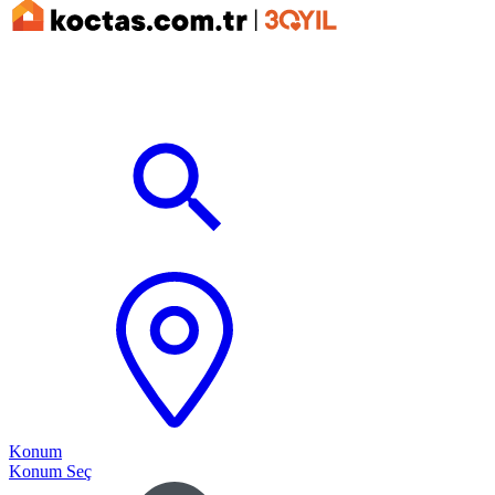
Konum
Konum Seç