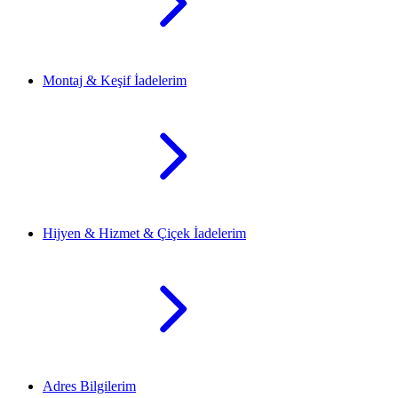
Montaj & Keşif İadelerim
Hijyen & Hizmet & Çiçek İadelerim
Adres Bilgilerim