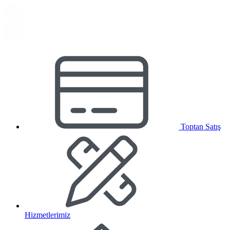
Toptan Satış
Hizmetlerimiz