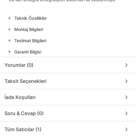
Teknik Özellikler
Montaj Bilgileri
Teslimat Bilgileri
Garanti Bilgisi
Yorumlar (0)
Taksit Seçenekleri
İade Koşulları
Soru & Cevap (0)
Tüm Satıcılar (1)