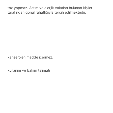
toz yapmaz. Astım ve alerjik vakaları bulunan kişiler
tarafından gönül rahatlığıyla tercih edilmektedir.
·
kanserojen madde içermez.
kullanım ve bakım talimatı
·