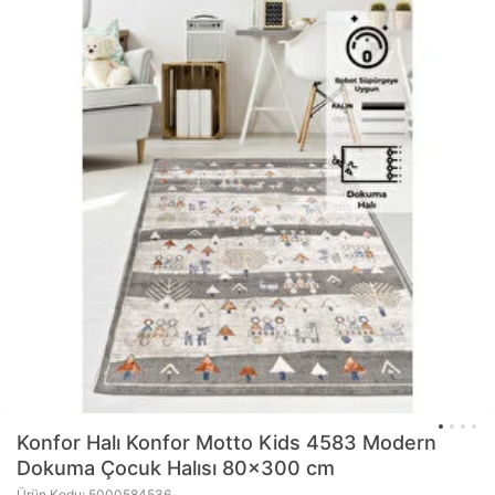
Konfor Halı
Konfor Motto Kids 4583 Modern
Dokuma Çocuk Halısı 80x300 cm
Ürün Kodu: 5000584536