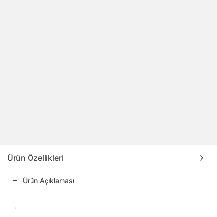
Ürün Özellikleri
Ürün Açıklaması
·