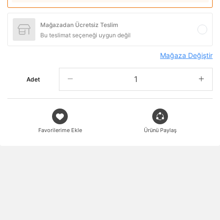
Mağazadan Ücretsiz Teslim
Bu teslimat seçeneği uygun değil
Mağaza Değiştir
Adet
Favorilerime Ekle
Ürünü Paylaş