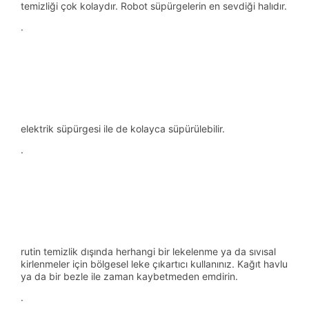
temizliği çok kolaydır. Robot süpürgelerin en sevdiği halıdır.
·
elektrik süpürgesi ile de kolayca süpürülebilir.
·
rutin temizlik dışında herhangi bir lekelenme ya da sıvısal
kirlenmeler için bölgesel leke çıkartıcı kullanınız. Kağıt havlu
ya da bir bezle ile zaman kaybetmeden emdirin.
·