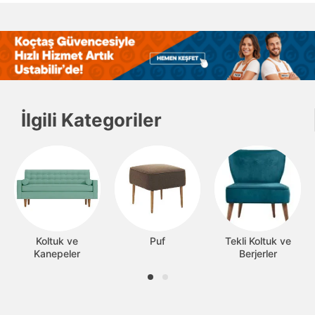
İlgili Kategoriler
Koltuk ve
Puf
Tekli Koltuk ve
Kanepeler
Berjerler