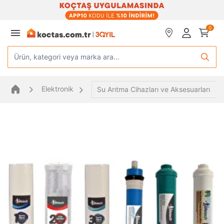
0
Ürün, kategori veya marka ara...
Elektronik
Su Arıtma Cihazları ve Aksesuarları