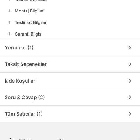
Montaj Bilgileri
Teslimat Bilgileri
Garanti Bilgisi
Yorumlar (1)
Taksit Seçenekleri
İade Koşulları
Soru & Cevap (2)
Tüm Satıcılar (1)