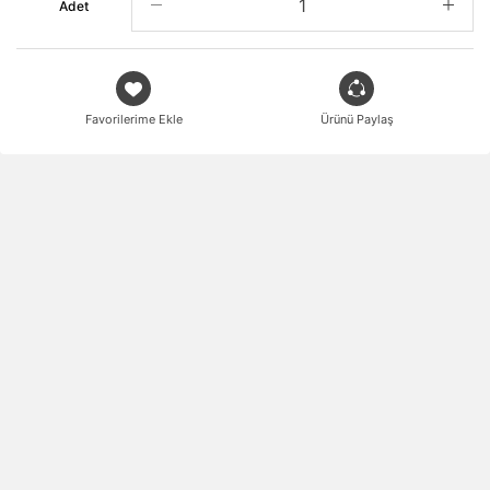
Adet
Favorilerime Ekle
Ürünü Paylaş