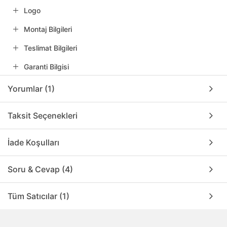
Logo
Montaj Bilgileri
Teslimat Bilgileri
Garanti Bilgisi
Yorumlar (1)
Taksit Seçenekleri
İade Koşulları
Soru & Cevap (4)
Tüm Satıcılar (1)