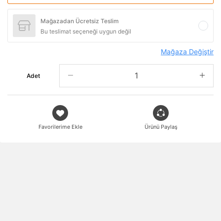
Mağazadan Ücretsiz Teslim
Bu teslimat seçeneği uygun değil
Mağaza Değiştir
Adet
Favorilerime Ekle
Ürünü Paylaş