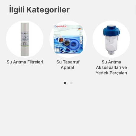
İlgili Kategoriler
Su Arıtma Filtreleri
Su Tasarruf
Su Arıtma
Aparatı
Aksesuarları ve
Yedek Parçaları