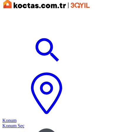
Konum
Konum Seç