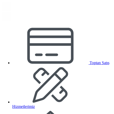
Toptan Satış
Hizmetlerimiz