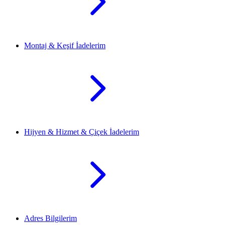
Montaj & Keşif İadelerim
Hijyen & Hizmet & Çiçek İadelerim
Adres Bilgilerim