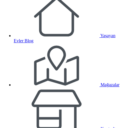
Yaşayan
Evler Blog
Mağazalar