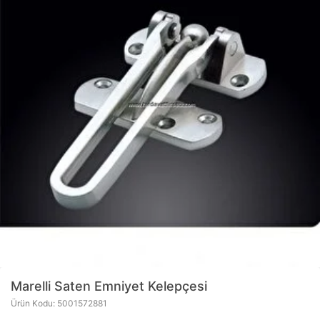
Marelli Saten Emniyet Kelepçesi
Ürün Kodu: 5001572881