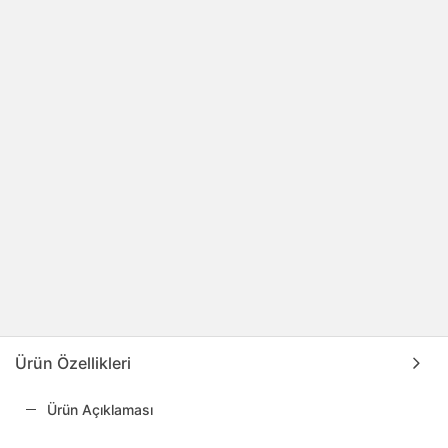
Ürün Özellikleri
Ürün Açıklaması