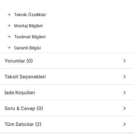
Teknik Özellikler
Montaj Bilgileri
Teslimat Bilgileri
Garanti Bilgisi
Yorumlar (0)
Taksit Seçenekleri
İade Koşulları
Soru & Cevap (0)
Tüm Satıcılar (2)