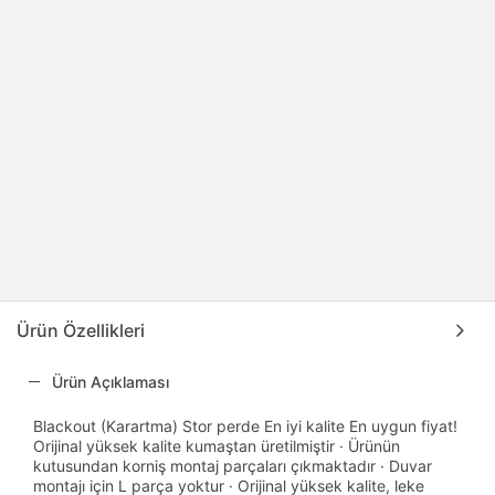
Ürün Özellikleri
Ürün Açıklaması
Blackout (Karartma) Stor perde En iyi kalite En uygun fiyat!
Orijinal yüksek kalite kumaştan üretilmiştir · Ürünün
kutusundan korniş montaj parçaları çıkmaktadır · Duvar
montajı için L parça yoktur · Orijinal yüksek kalite, leke