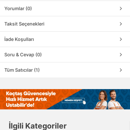
Yorumlar (0)
Taksit Seçenekleri
İade Koşulları
Soru & Cevap (0)
Tüm Satıcılar (1)
İlgili Kategoriler