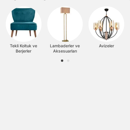
Tekli Koltuk ve
Lambaderler ve
Avizeler
Berjerler
Aksesuarları