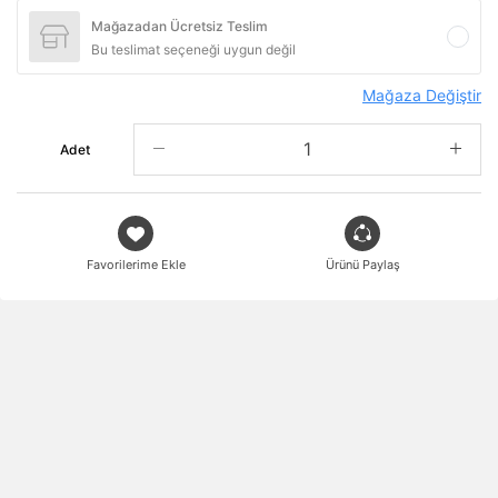
Mağazadan Ücretsiz Teslim
Bu teslimat seçeneği uygun değil
Mağaza Değiştir
Adet
Favorilerime Ekle
Ürünü Paylaş