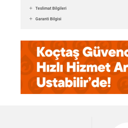
Teslimat Bilgileri
Garanti Bilgisi