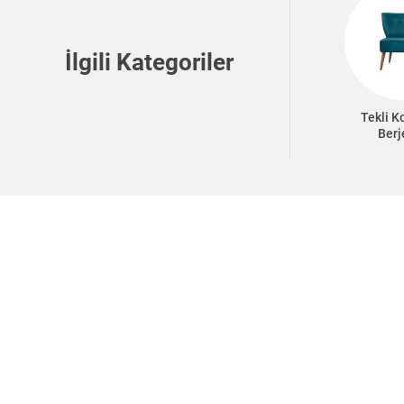
İlgili Kategoriler
Tekli K
Berj