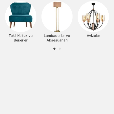
Tekli Koltuk ve
Lambaderler ve
Avizeler
Berjerler
Aksesuarları