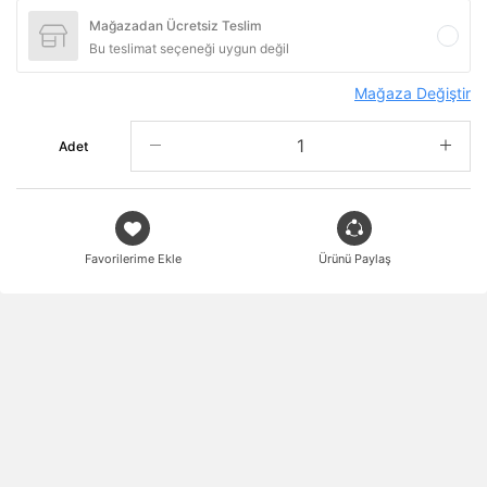
Mağazadan Ücretsiz Teslim
Bu teslimat seçeneği uygun değil
Mağaza Değiştir
Adet
Favorilerime Ekle
Ürünü Paylaş