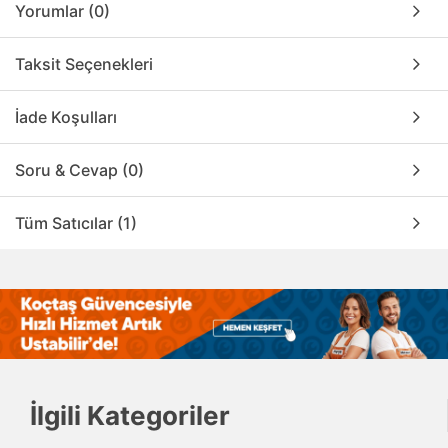
Yorumlar (0)
Taksit Seçenekleri
İade Koşulları
Soru & Cevap (0)
Tüm Satıcılar (1)
İlgili Kategoriler