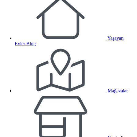
Yaşayan
Evler Blog
Mağazalar