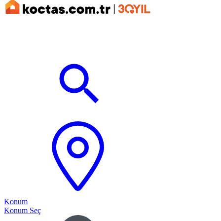
Konum
Konum Seç