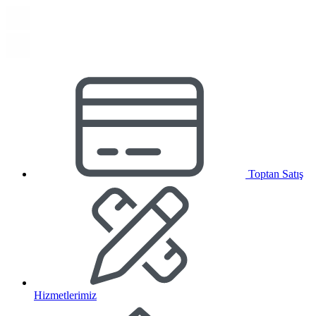
Toptan Satış
Hizmetlerimiz