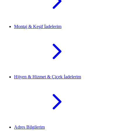
Montaj & Keşif İadelerim
Hijyen & Hizmet & Çiçek İadelerim
Adres Bilgilerim