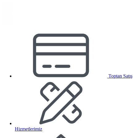
Toptan Satış
Hizmetlerimiz