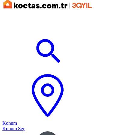
Konum
Konum Seç