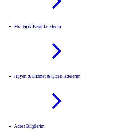
Montaj & Keşif İadelerim
Hijyen & Hizmet & Çiçek İadelerim
Adres Bilgilerim