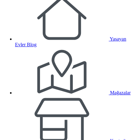
Yaşayan
Evler Blog
Mağazalar