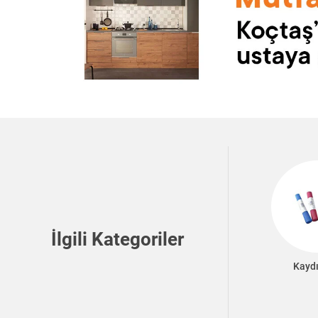
İlgili Kategoriler
Kayd