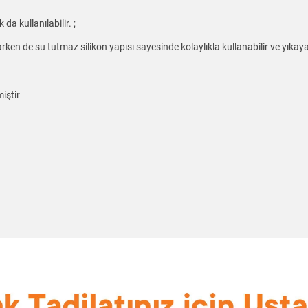
da kullanılabilir. ;
rken de su tutmaz silikon yapısı sayesinde kolaylıkla kullanabilir ve yıkayab
iştir