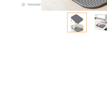
Yakınlaştır