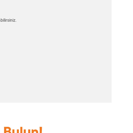
ilirsiniz.