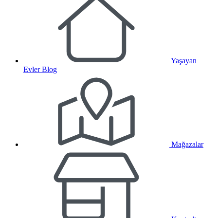
Yaşayan
Evler Blog
Mağazalar