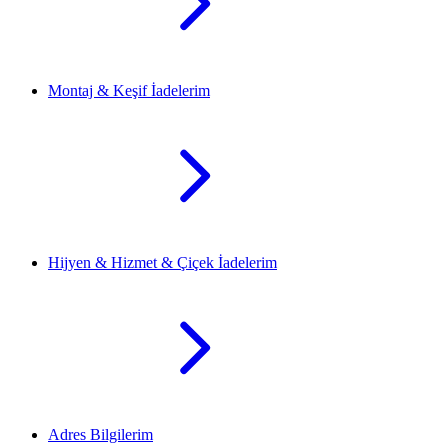
Montaj & Keşif İadelerim
Hijyen & Hizmet & Çiçek İadelerim
Adres Bilgilerim