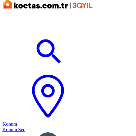
Konum
Konum Seç