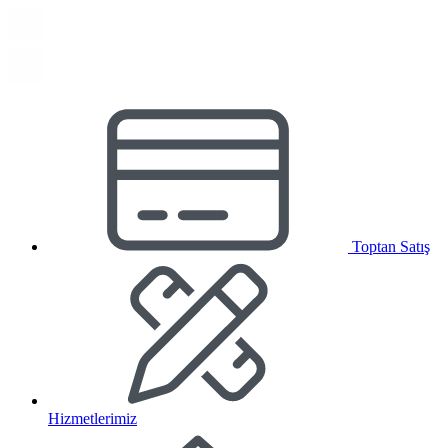
Toptan Satış
Hizmetlerimiz