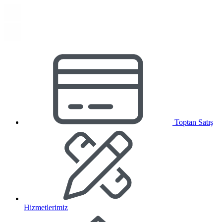
Toptan Satış
Hizmetlerimiz