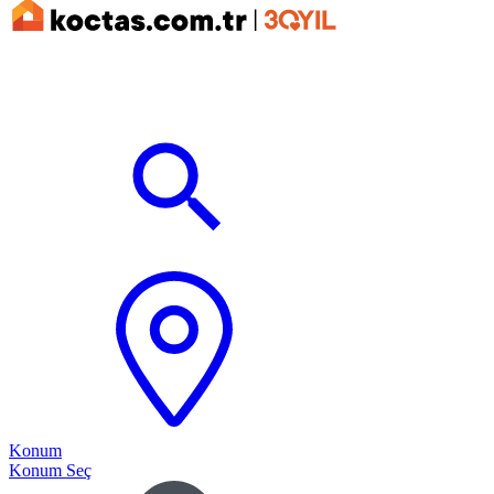
Konum
Konum Seç