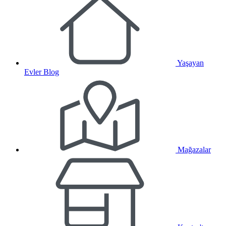
Yaşayan
Evler Blog
Mağazalar