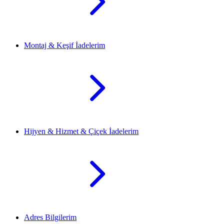
Montaj & Keşif İadelerim
Hijyen & Hizmet & Çiçek İadelerim
Adres Bilgilerim