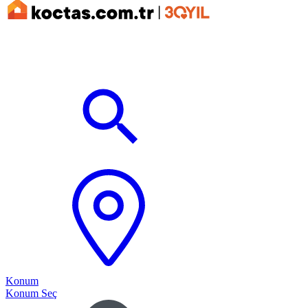
Konum
Konum Seç