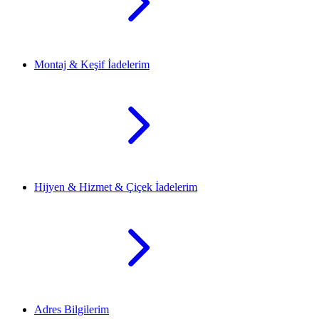
Montaj & Keşif İadelerim
Hijyen & Hizmet & Çiçek İadelerim
Adres Bilgilerim