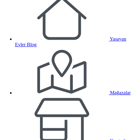
Yaşayan
Evler Blog
Mağazalar