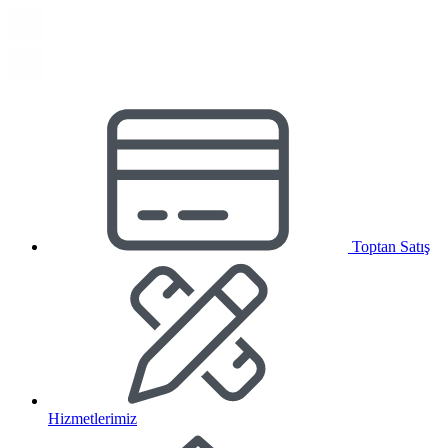
Toptan Satış
Hizmetlerimiz