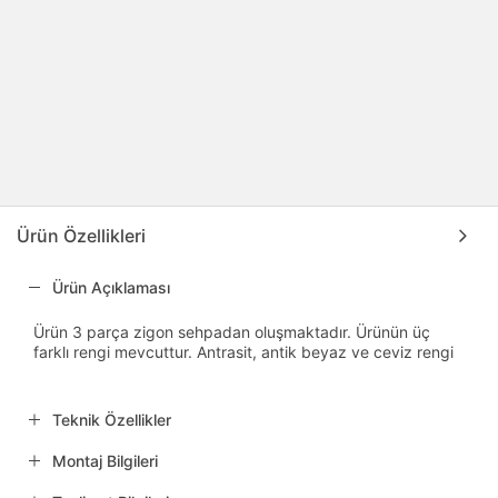
Ürün Özellikleri
Ürün Açıklaması
Ürün 3 parça zigon sehpadan oluşmaktadır. Ürünün üç
farklı rengi mevcuttur. Antrasit, antik beyaz ve ceviz rengi
Teknik Özellikler
Montaj Bilgileri