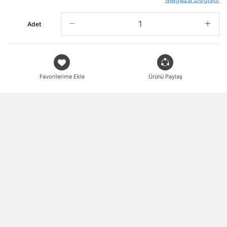
Adet
Favorilerime Ekle
Ürünü Paylaş