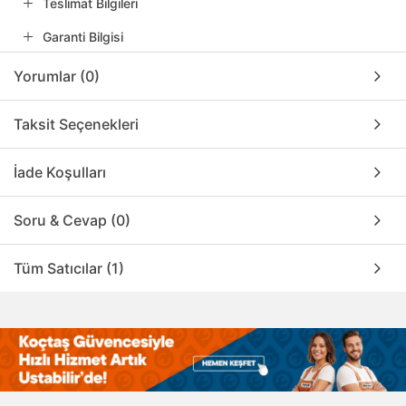
Teslimat Bilgileri
Garanti Bilgisi
Yorumlar (0)
Taksit Seçenekleri
İade Koşulları
Soru & Cevap (0)
Tüm Satıcılar (1)