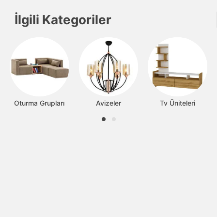
İlgili Kategoriler
Oturma Grupları
Avizeler
Tv Üniteleri