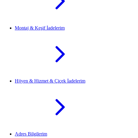
Montaj & Keşif İadelerim
Hijyen & Hizmet & Çiçek İadelerim
Adres Bilgilerim