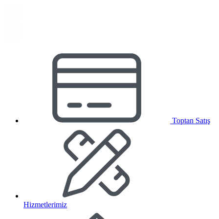
Toptan Satış
Hizmetlerimiz