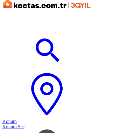
Konum
Konum Seç