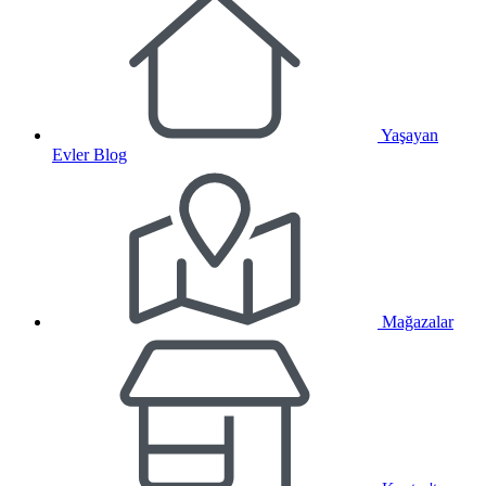
Yaşayan
Evler Blog
Mağazalar