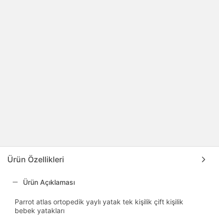
Ürün Özellikleri
Ürün Açıklaması
Parrot atlas ortopedik yaylı yatak tek kişilik çift kişilik
bebek yatakları