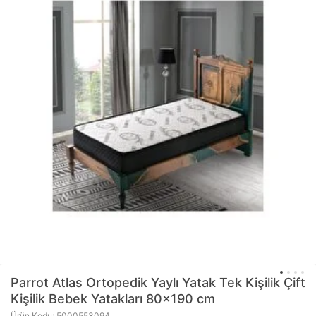
Parrot
Atlas Ortopedik Yaylı Yatak Tek Kişilik Çift
Kişilik Bebek Yatakları 80x190 cm
Ürün Kodu: 5000553094