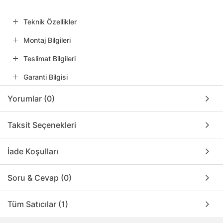
Teknik Özellikler
Montaj Bilgileri
Teslimat Bilgileri
Garanti Bilgisi
Yorumlar (0)
Taksit Seçenekleri
İade Koşulları
Soru & Cevap (0)
Tüm Satıcılar (1)