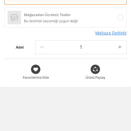
Mağazadan Ücretsiz Teslim
Bu teslimat seçeneği uygun değil
Mağaza Değiştir
Adet
Favorilerime Ekle
Ürünü Paylaş