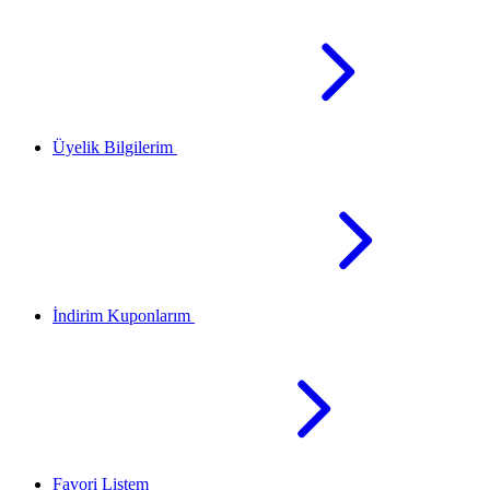
Üyelik Bilgilerim
İndirim Kuponlarım
Favori Listem