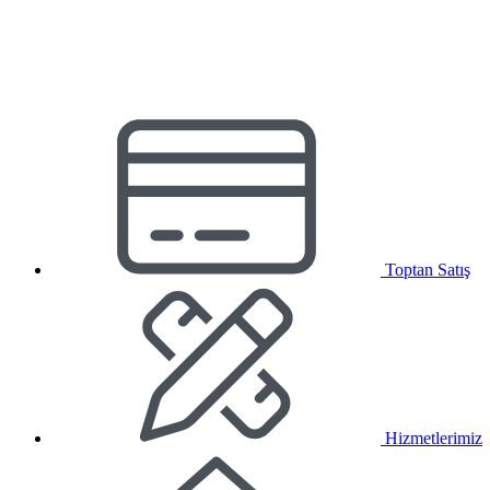
Toptan Satış
Hizmetlerimiz