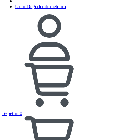
Ürün Değerlendirmelerim
Sepetim
0