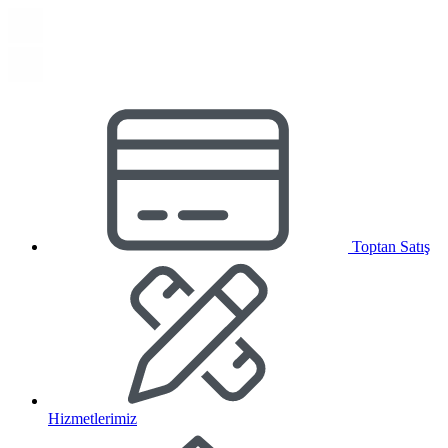
Toptan Satış
Hizmetlerimiz