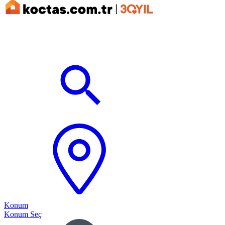
Konum
Konum Seç