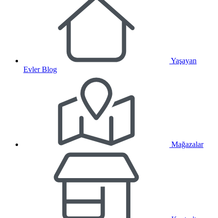
Yaşayan
Evler Blog
Mağazalar