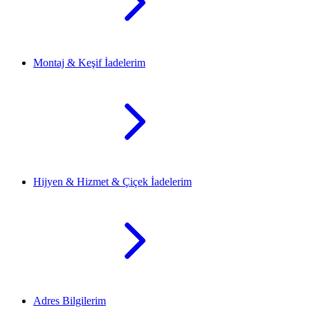
Montaj & Keşif İadelerim
Hijyen & Hizmet & Çiçek İadelerim
Adres Bilgilerim