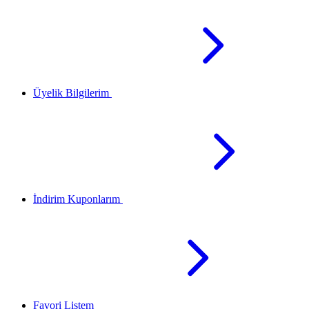
Üyelik Bilgilerim
İndirim Kuponlarım
Favori Listem