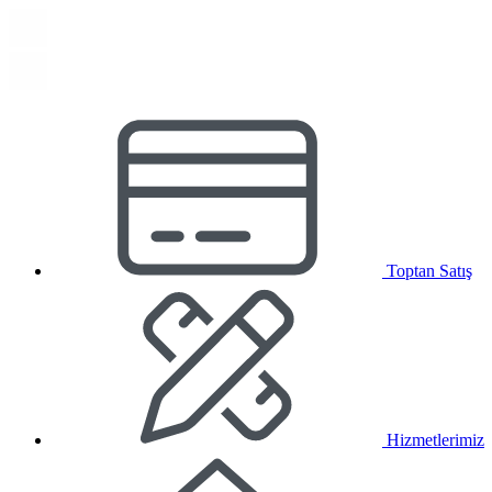
Toptan Satış
Hizmetlerimiz