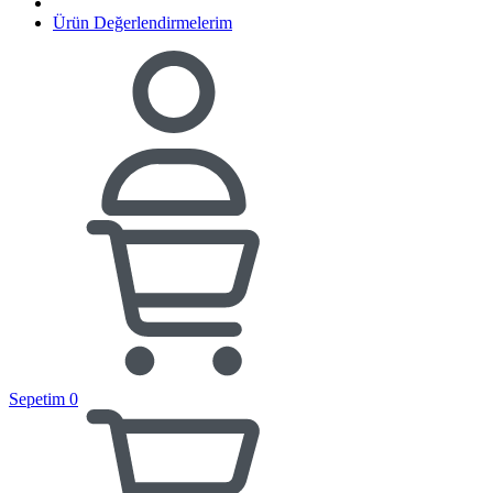
Ürün Değerlendirmelerim
Sepetim
0