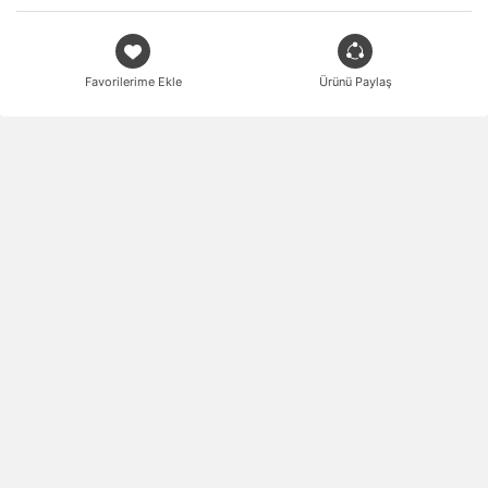
Favorilerime Ekle
Ürünü Paylaş