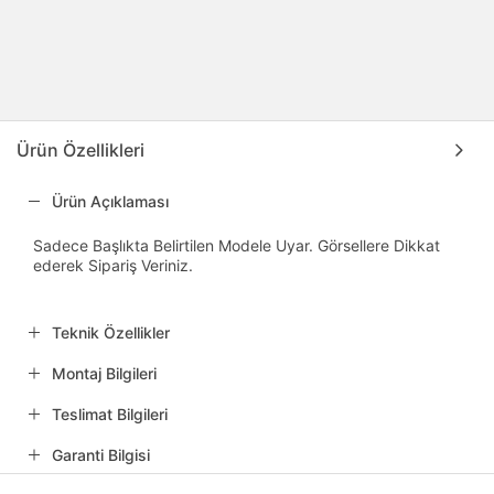
Ürün Özellikleri
Ürün Açıklaması
Sadece Başlıkta Belirtilen Modele Uyar. Görsellere Dikkat
ederek Sipariş Veriniz.
Teknik Özellikler
Montaj Bilgileri
Teslimat Bilgileri
Garanti Bilgisi