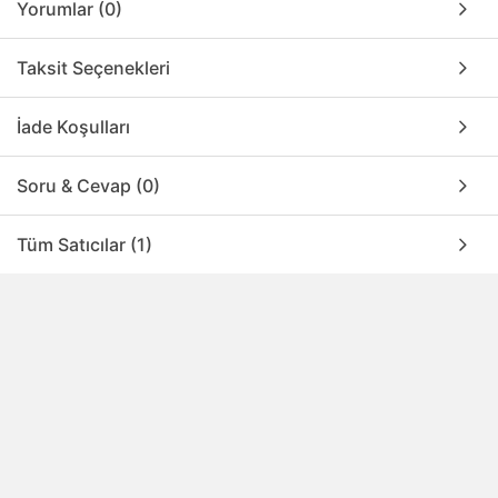
Yorumlar (0)
Taksit Seçenekleri
İade Koşulları
Soru & Cevap (0)
Tüm Satıcılar (1)