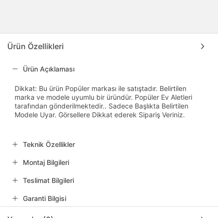
Ürün Özellikleri
Ürün Açıklaması
Dikkat: Bu ürün Popüler markası ile satıştadır. Belirtilen
marka ve modele uyumlu bir üründür. Popüler Ev Aletleri
tarafından gönderilmektedir.. Sadece Başlıkta Belirtilen
Modele Uyar. Görsellere Dikkat ederek Sipariş Veriniz.
Teknik Özellikler
Montaj Bilgileri
Teslimat Bilgileri
Garanti Bilgisi