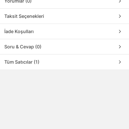
Yorumlar (0)
Taksit Seçenekleri
İade Koşulları
Soru & Cevap (0)
Tüm Satıcılar (1)