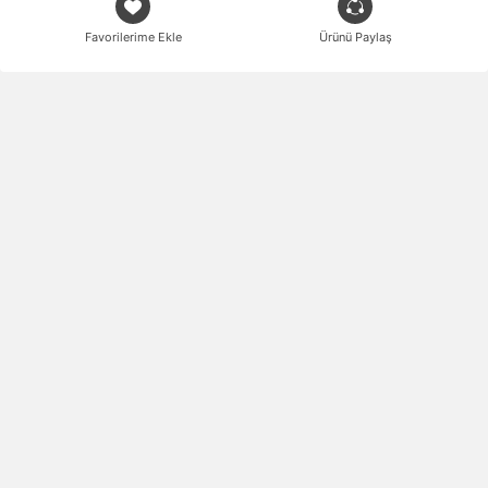
Favorilerime Ekle
Ürünü Paylaş