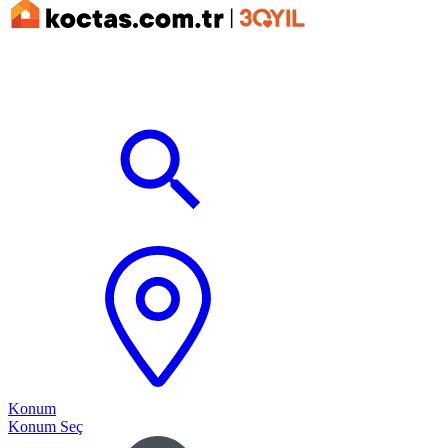
Konum
Konum Seç