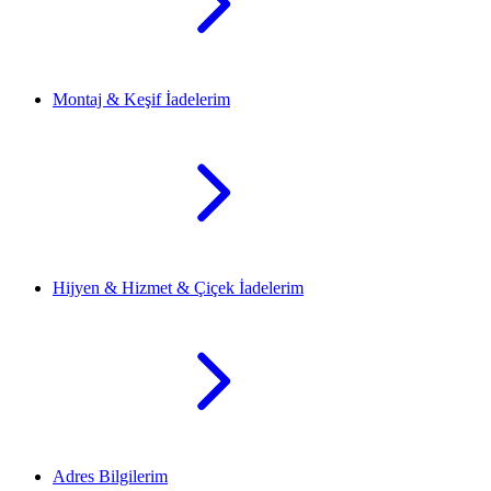
Montaj & Keşif İadelerim
Hijyen & Hizmet & Çiçek İadelerim
Adres Bilgilerim