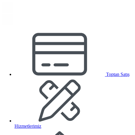
Toptan Satış
Hizmetlerimiz