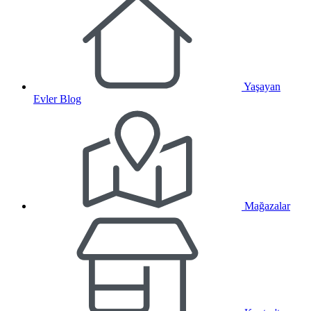
Yaşayan
Evler Blog
Mağazalar