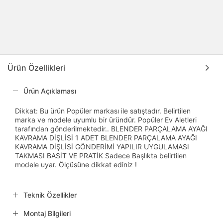
Ürün Özellikleri
Ürün Açıklaması
Dikkat: Bu ürün Popüler markası ile satıştadır. Belirtilen
marka ve modele uyumlu bir üründür. Popüler Ev Aletleri
tarafından gönderilmektedir.. BLENDER PARÇALAMA AYAĞI
KAVRAMA DİŞLİSİ 1 ADET BLENDER PARÇALAMA AYAĞI
KAVRAMA DİŞLİSİ GÖNDERİMİ YAPILIR UYGULAMASI
TAKMASI BASİT VE PRATİK Sadece Başlıkta belirtilen
modele uyar. Ölçüsüne dikkat ediniz !
Teknik Özellikler
Montaj Bilgileri