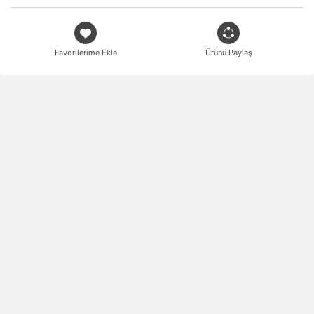
Favorilerime Ekle
Ürünü Paylaş