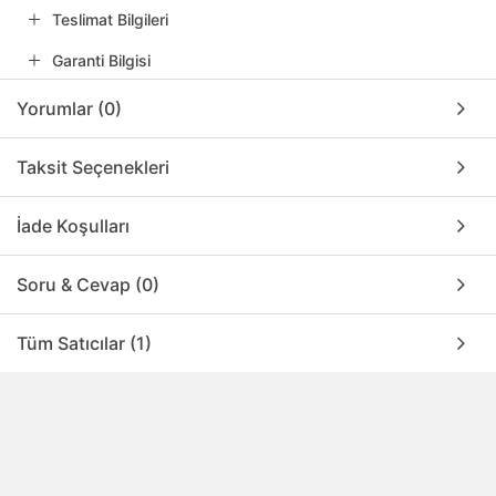
Teslimat Bilgileri
Garanti Bilgisi
Yorumlar (0)
Taksit Seçenekleri
İade Koşulları
Soru & Cevap (0)
Tüm Satıcılar (1)