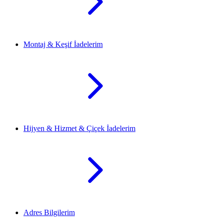
Montaj & Keşif İadelerim
Hijyen & Hizmet & Çiçek İadelerim
Adres Bilgilerim