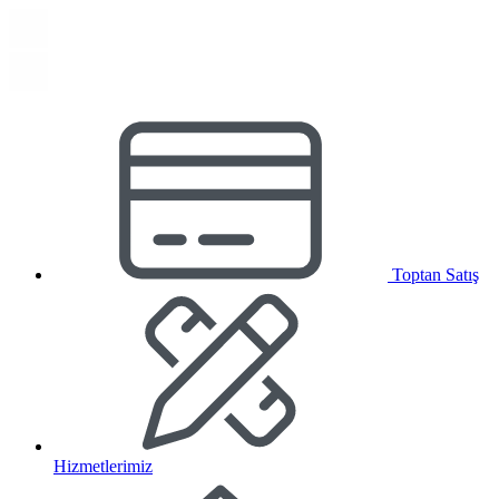
Toptan Satış
Hizmetlerimiz