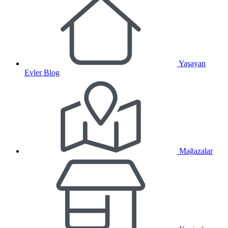
Yaşayan
Evler Blog
Mağazalar