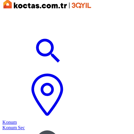
Konum
Konum Seç