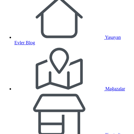
Yaşayan
Evler Blog
Mağazalar