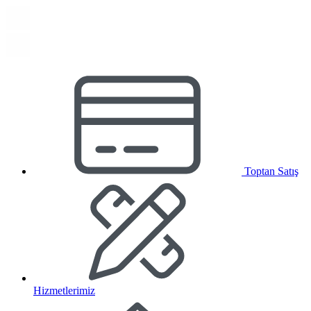
Toptan Satış
Hizmetlerimiz