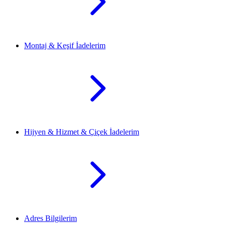
Montaj & Keşif İadelerim
Hijyen & Hizmet & Çiçek İadelerim
Adres Bilgilerim