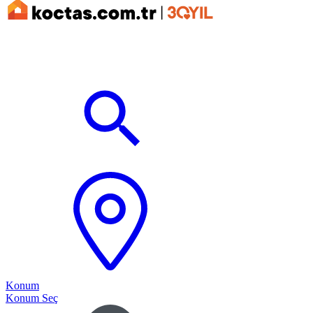
Konum
Konum Seç