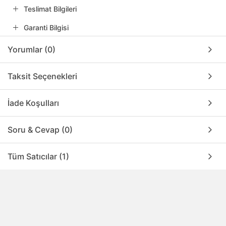
Teslimat Bilgileri
Garanti Bilgisi
Yorumlar (0)
Taksit Seçenekleri
İade Koşulları
Soru & Cevap (0)
Tüm Satıcılar (1)