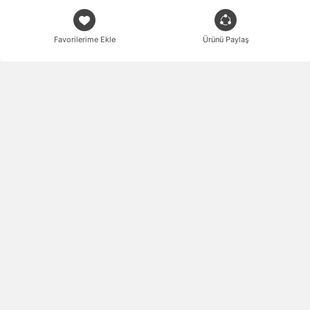
Favorilerime Ekle
Ürünü Paylaş