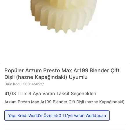
Popüler
Arzum Presto Max Ar199 Blender Çift
Dişli (hazne Kapağındaki) Uyumlu
Ürün Kodu: 5001456527
41,03 TL x 9 Aya Varan
Taksit Seçenekleri
Arzum Presto Max Ar199 Blender Çift Dişli (hazne Kapağındaki)
Yapı Kredi World'e Özel 550 TL'ye Varan Worldpuan