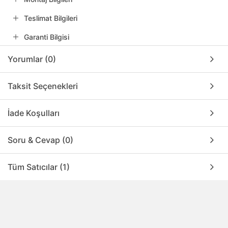
Teslimat Bilgileri
Garanti Bilgisi
Yorumlar (0)
Taksit Seçenekleri
İade Koşulları
Soru & Cevap (0)
Tüm Satıcılar (1)