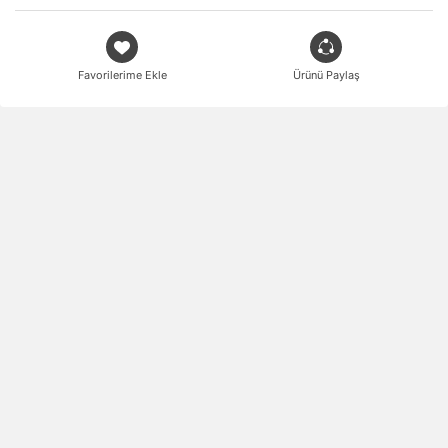
Favorilerime Ekle
Ürünü Paylaş