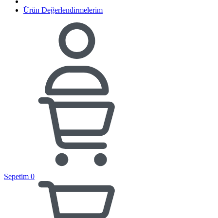
Ürün Değerlendirmelerim
Sepetim
0