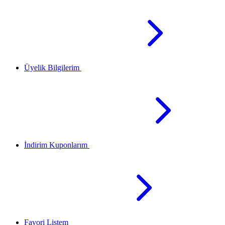
Üyelik Bilgilerim
İndirim Kuponlarım
Favori Listem