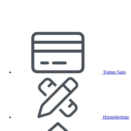
Toptan Satış
Hizmetlerimiz