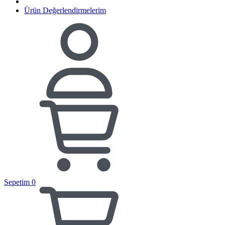
Ürün Değerlendirmelerim
Sepetim
0