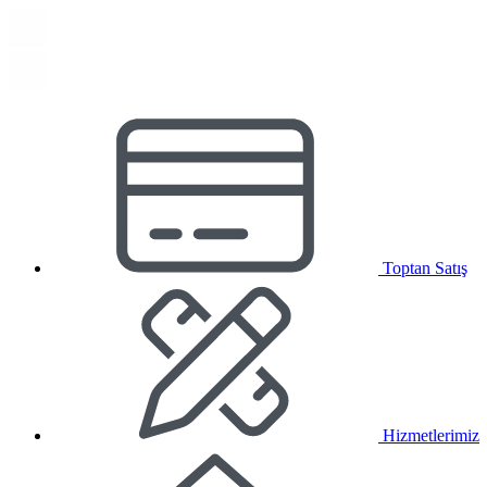
Toptan Satış
Hizmetlerimiz