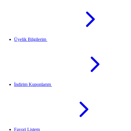
Üyelik Bilgilerim
İndirim Kuponlarım
Favori Listem