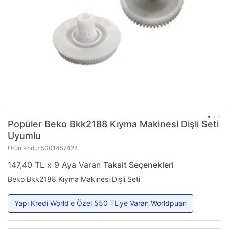
Popüler
Beko Bkk2188 Kıyma Makinesi Dişli Seti
Uyumlu
Ürün Kodu: 5001457424
147,40 TL x 9 Aya Varan
Taksit Seçenekleri
Beko Bkk2188 Kıyma Makinesi Dişli Seti
Yapı Kredi World'e Özel 550 TL'ye Varan Worldpuan