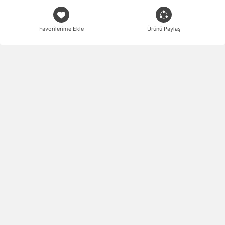
Favorilerime Ekle
Ürünü Paylaş