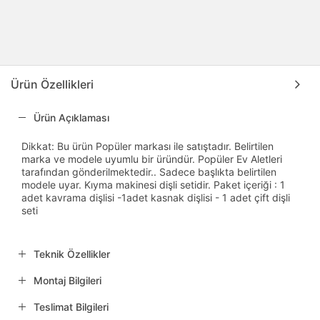
Ürün Özellikleri
Ürün Açıklaması
Dikkat: Bu ürün Popüler markası ile satıştadır. Belirtilen
marka ve modele uyumlu bir üründür. Popüler Ev Aletleri
tarafından gönderilmektedir.. Sadece başlıkta belirtilen
modele uyar. Kıyma makinesi dişli setidir. Paket içeriği : 1
adet kavrama dişlisi -1adet kasnak dişlisi - 1 adet çift dişli
seti
Teknik Özellikler
Montaj Bilgileri
Teslimat Bilgileri