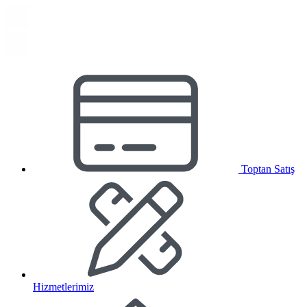
Toptan Satış
Hizmetlerimiz