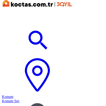
Konum
Konum Seç