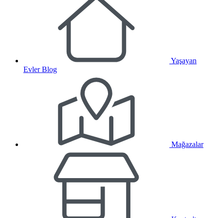
Yaşayan
Evler Blog
Mağazalar