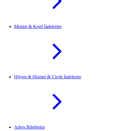
Montaj & Keşif İadelerim
Hijyen & Hizmet & Çiçek İadelerim
Adres Bilgilerim