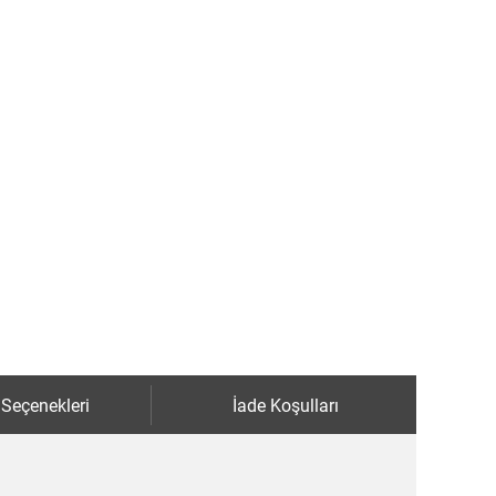
 Seçenekleri
İade Koşulları