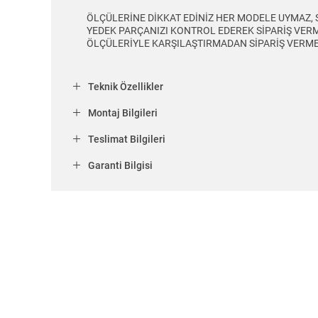
ÖLÇÜLERİNE DİKKAT EDİNİZ HER MODELE UYMAZ,
YEDEK PARÇANIZI KONTROL EDEREK SİPARİŞ VERM
ÖLÇÜLERİYLE KARŞILAŞTIRMADAN SİPARİŞ VERME
Teknik Özellikler
Montaj Bilgileri
Teslimat Bilgileri
Garanti Bilgisi