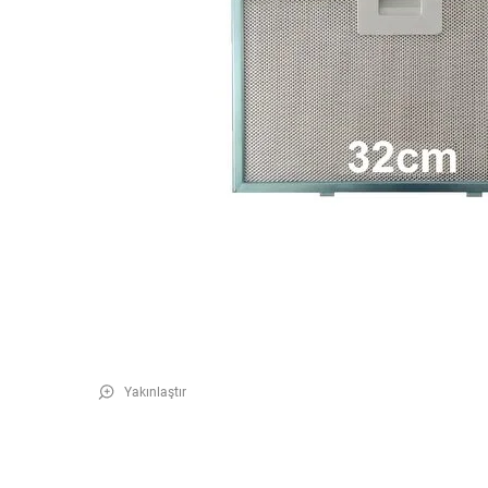
Yakınlaştır