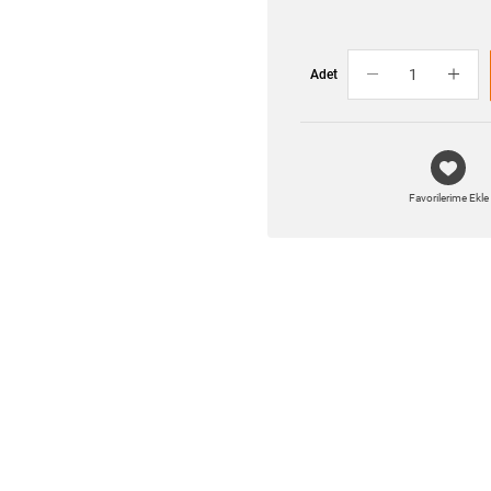
Adet
Favorilerime Ekle