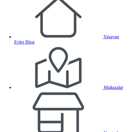
Yaşayan
Evler Blog
Mağazalar