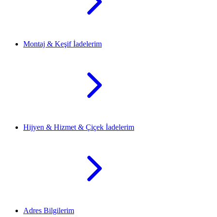
Montaj & Keşif İadelerim
Hijyen & Hizmet & Çiçek İadelerim
Adres Bilgilerim