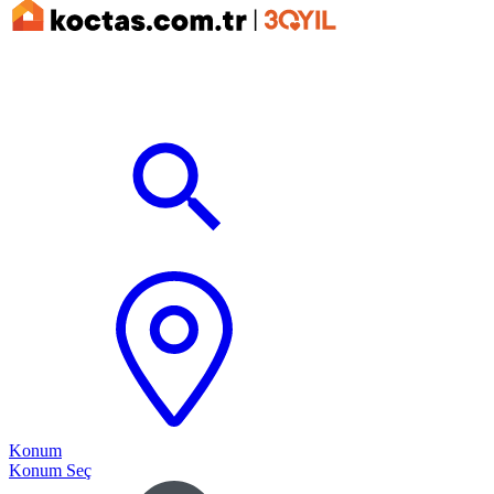
Konum
Konum Seç