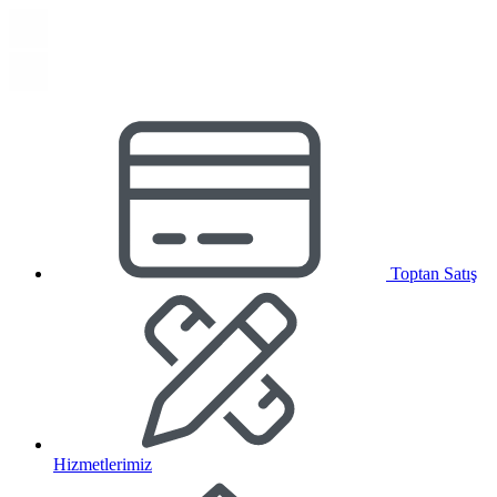
Toptan Satış
Hizmetlerimiz