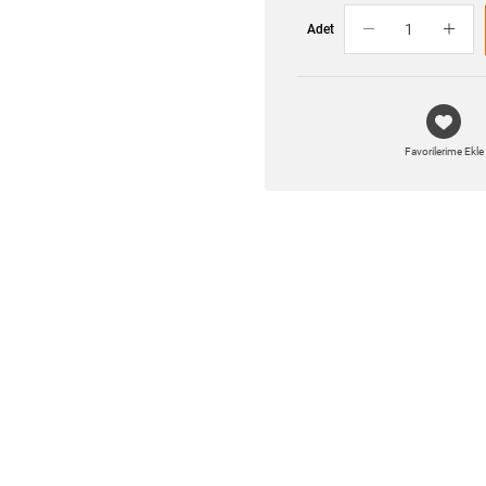
Adet
Favorilerime Ekle