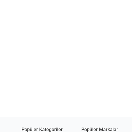
Popüler Kategoriler
Popüler Markalar