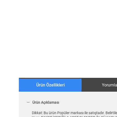
Ürün Özellikleri
Yorumla
Ürün Açıklaması
Dikkat: Bu ürün Popüler markası ile satıştadır. Belirt