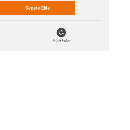
Sepete Ekle
Ürünü Paylaş