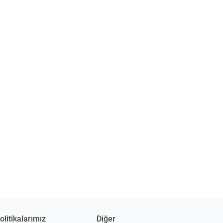
olitikalarımız
Diğer