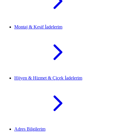
Montaj & Keşif İadelerim
Hijyen & Hizmet & Çiçek İadelerim
Adres Bilgilerim