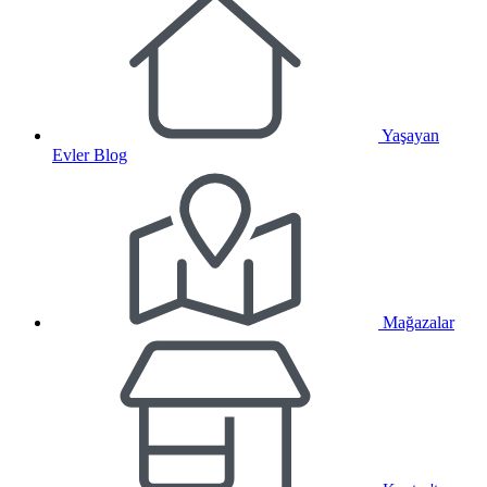
Yaşayan
Evler Blog
Mağazalar