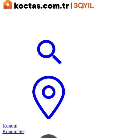
Konum
Konum Seç