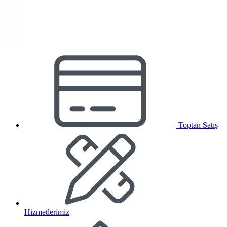
Toptan Satış
Hizmetlerimiz