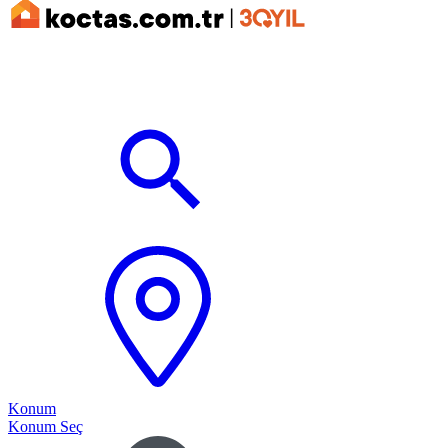
Konum
Konum Seç