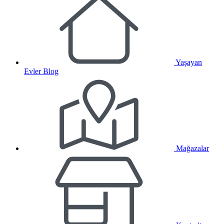
Yaşayan
Evler Blog
Mağazalar