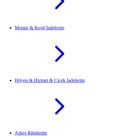
Montaj & Keşif İadelerim
Hijyen & Hizmet & Çiçek İadelerim
Adres Bilgilerim