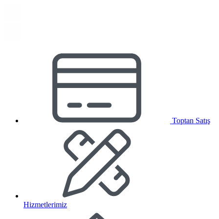
Toptan Satış
Hizmetlerimiz