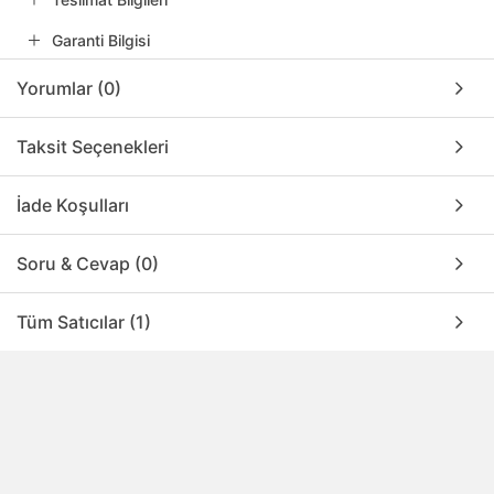
Garanti Bilgisi
Yorumlar (0)
Taksit Seçenekleri
İade Koşulları
Soru & Cevap (0)
Tüm Satıcılar (1)