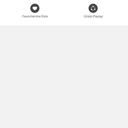
Favorilerime Ekle
Ürünü Paylaş