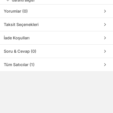
Garanti Bilgisi
Yorumlar (0)
Taksit Seçenekleri
İade Koşulları
Soru & Cevap (0)
Tüm Satıcılar (1)