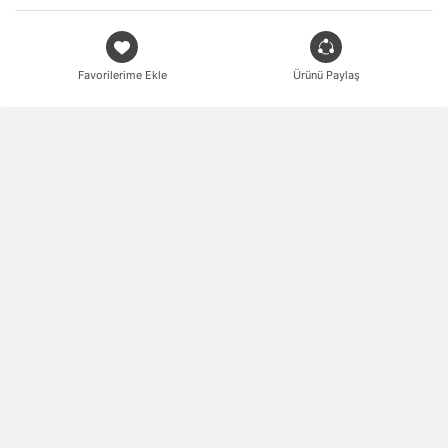
Favorilerime Ekle
Ürünü Paylaş