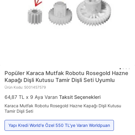
Popüler
Karaca Mutfak Robotu Rosegold Hazne
Kapağı Dişli Kutusu Tamir Dişli Seti Uyumlu
Ürün Kodu: 5001457579
64,87 TL x 9 Aya Varan
Taksit Seçenekleri
Karaca Mutfak Robotu Rosegold Hazne Kapağı Dişli Kutusu
Tamir Dişli Seti
Yapı Kredi World'e Özel 550 TL'ye Varan Worldpuan