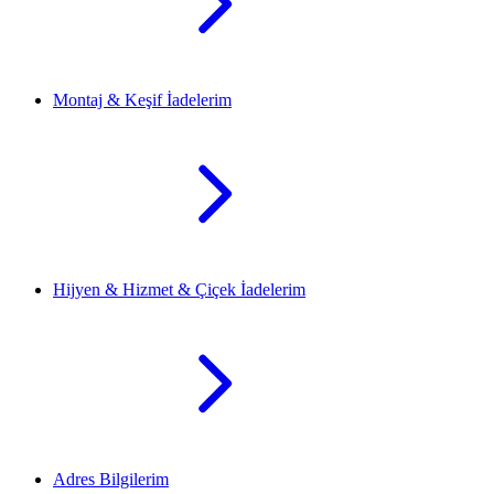
Montaj & Keşif İadelerim
Hijyen & Hizmet & Çiçek İadelerim
Adres Bilgilerim