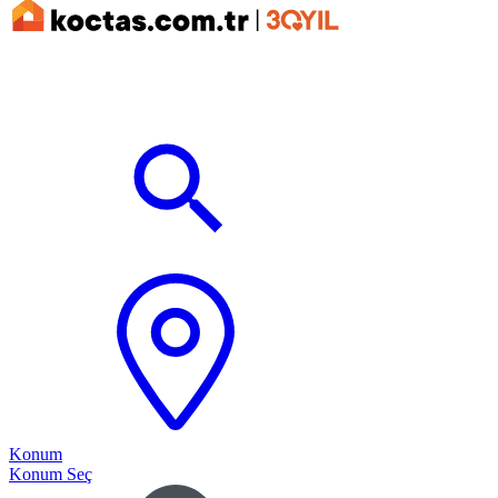
Konum
Konum Seç