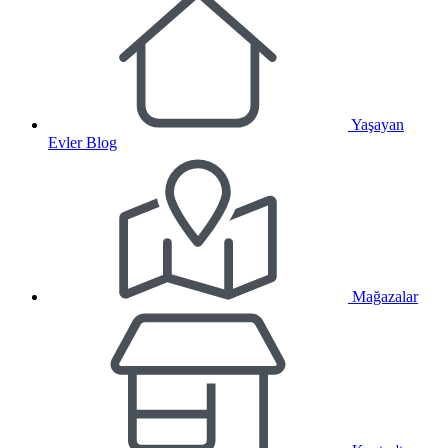
Yaşayan
Evler Blog
Mağazalar