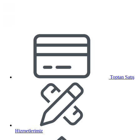
Toptan Satış
Hizmetlerimiz